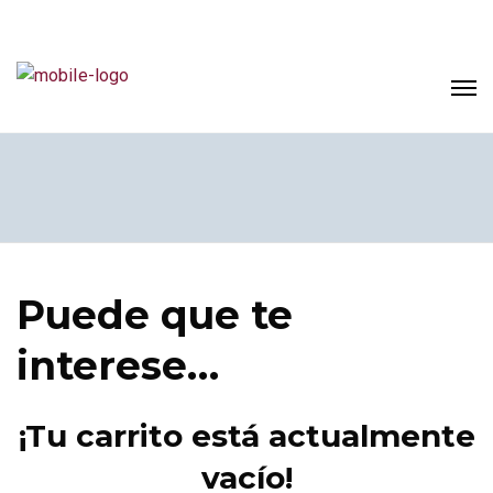
Puede que te
interese…
¡Tu carrito está actualmente
vacío!