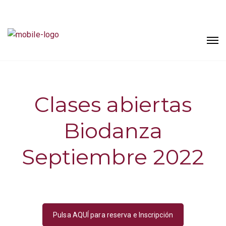
Clases abiertas
Biodanza
Septiembre 2022
Pulsa AQUÍ para reserva e Inscripción