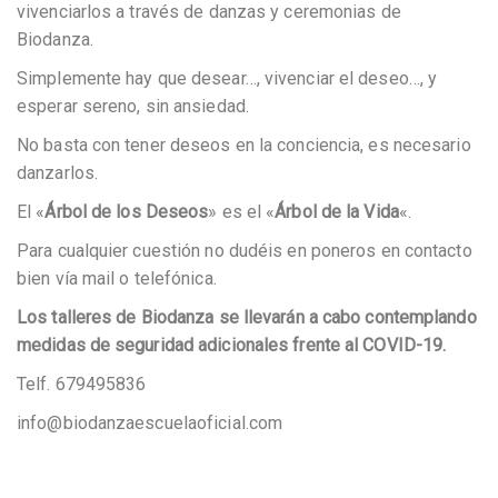
vivenciarlos a través de danzas y ceremonias de
Biodanza.
Simplemente hay que desear…, vivenciar el deseo…, y
esperar sereno, sin ansiedad.
No basta con tener deseos en la conciencia, es necesario
danzarlos.
El «
Árbol de los Deseos
» es el «
Árbol de la Vida
«.
Para cualquier cuestión no dudéis en poneros en contacto
bien vía mail o telefónica.
Los talleres de Biodanza se llevarán a cabo contemplando
medidas de seguridad adicionales frente al COVID-19.
Telf. 679495836
info@biodanzaescuelaoficial.com