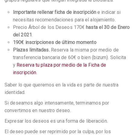
Importante rellenar ficha de inscripción
e indicar si
necesitas recomendaciones para el alojamiento.
Precio Árbol de los Deseos 170€
hasta el 30 de Enero
del 2021
.
190€ inscripciones de último momento
Plazas limitadas.
Reserva la misma por medio de
transferencia bancaria de 60€ o bien (bizum). Solicita
y
Reserva tu plaza por medio de la Ficha de
inscripción
.
Saber lo que queremos en la vida es parte de nuestra
identidad.
Si deseamos algo intensamente, terminamos por
convertirnos en nuestro deseo.
Expresar los deseos es una forma de liberación.
El deseo puede ser reprimido por la culpa, por los