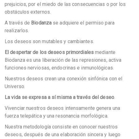
prejuicios, por el miedo de las consecuencias o por los
obstáculos externos.
A través de
Biodanza
se adquiere el permiso para
realizarlos.
Los deseos son mutables y cambiantes.
El despertar de los deseos primordiales
mediante
Biodanza es una liberación de las represiones, activa
funciones nerviosas, endocrinas e inmunológicas.
Nuestros deseos crean una conexión sinfónica con el
Universo.
La vida se expresa a sí misma a través del deseo
.
Vivenciar nuestros deseos intensamente genera una
fuerza telepática y una resonancia morfológica.
Nuestra metodología consiste en conocer nuestros
deseos, después de una elaboración sincera y luego