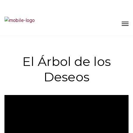
El Árbol de los
Deseos