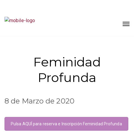
Feminidad
Profunda
8 de Marzo de 2020
Pulsa AQUÍ para reserva e Inscripción Feminidad Profunda