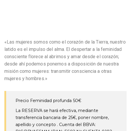
«Las mujeres somos como el corazón de la Tierra, nuestro
latido es el impulso del alma. El despertar a la feminidad
consciente florece al abrirnos y amar desde el corazón;
desde ahí podemos ponernos a disposición de nuestra
misión como mujeres: transmitir consciencia a otras
mujeres y hombres.»
Precio Feminidad profunda 50€
La RESERVA se hará efectiva, mediante
transferencia bancaria de 25€, poner nombre,
apellido y concepto . Cuenta del BBVA: