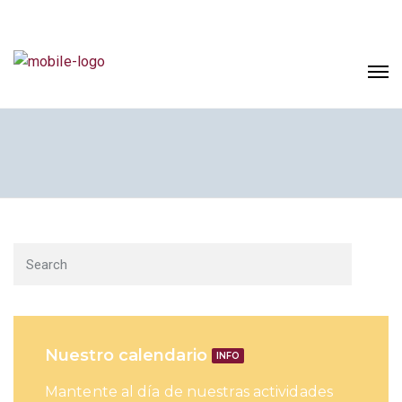
Nuestro calendario
INFO
Mantente al día de nuestras actividades