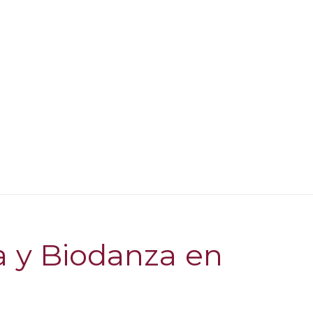
a y Biodanza en