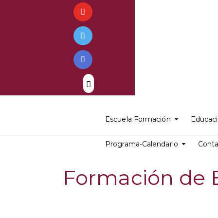
Escuela Formación
Educaci
Programa-Calendario
Cont
Formación de E