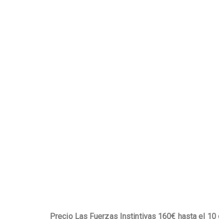
Precio Las Fuerzas Instintivas 160€ hasta el 10