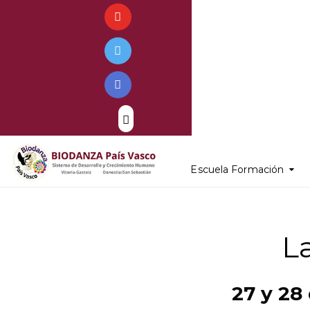
Escuela Formación
La
27 y 28