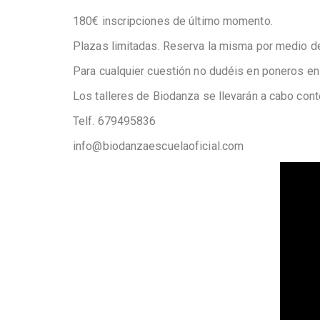
180€ inscripciones de último momento.
Plazas limitadas. Reserva la misma por medio de 
Para cualquier cuestión no dudéis en poneros en 
Los talleres de Biodanza se llevarán a cabo co
Telf. 679495836
info@biodanzaescuelaoficial.com