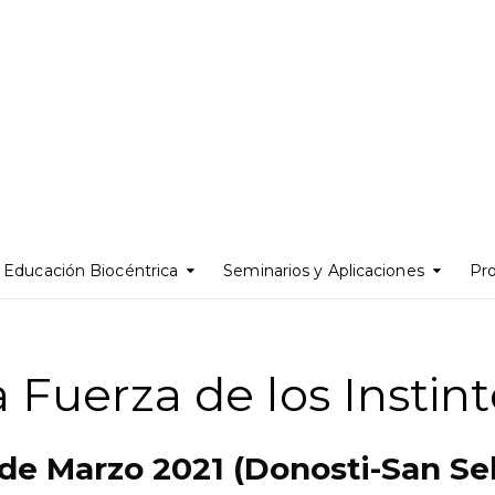
Educación Biocéntrica
Seminarios y Aplicaciones
Pr
 Fuerza de los Instin
 de Marzo 2021 (Donosti-San Se