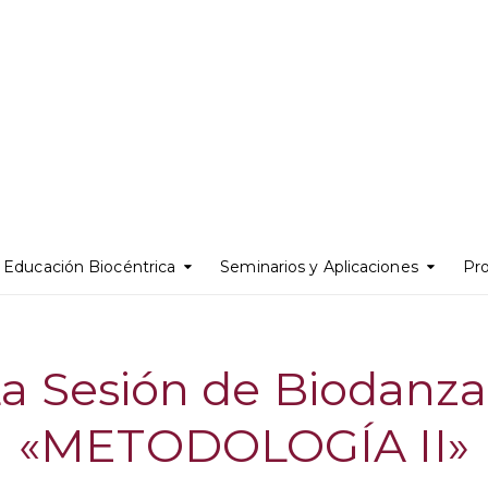
Educación Biocéntrica
Seminarios y Aplicaciones
Pr
a Sesión de Biodanza
«METODOLOGÍA II»