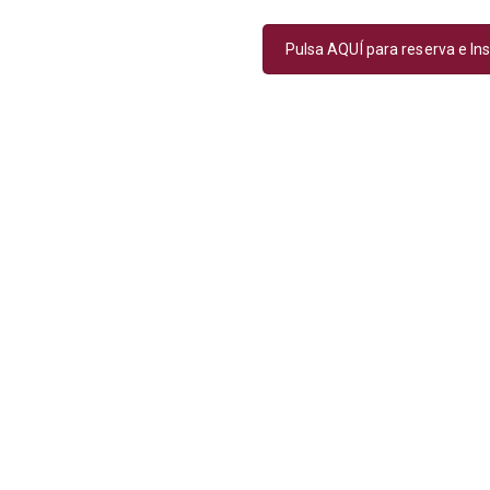
Pulsa AQUÍ para reserva e Ins