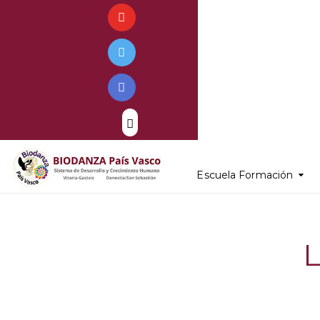
Escuela Formación
L