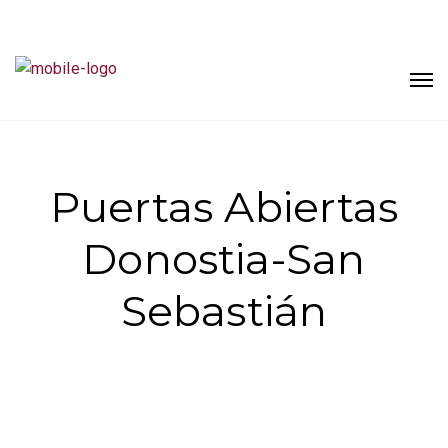
Puertas Abiertas
Donostia-San
Sebastián