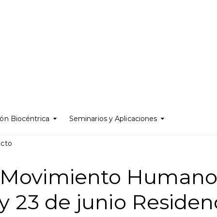
ón Biocéntrica
Seminarios y Aplicaciones
acto
Movimiento Human
y 23 de junio Residen