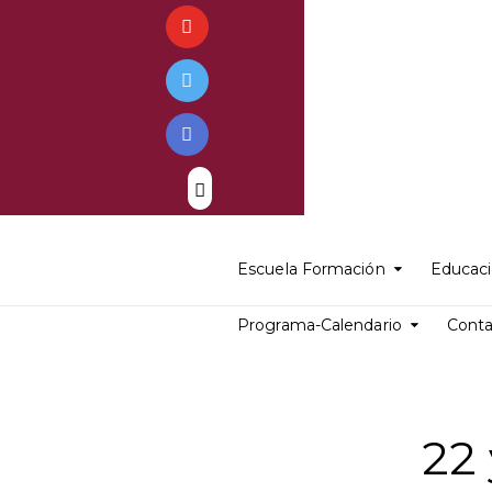
Escuela Formación
Educaci
Programa-Calendario
Cont
22 